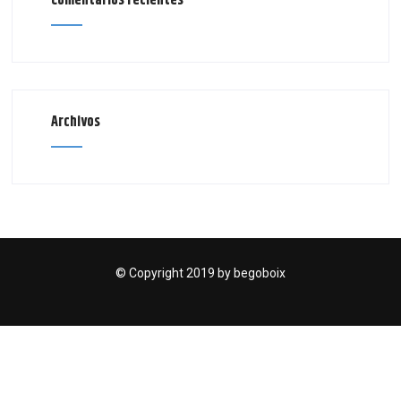
Comentarios recientes
Archivos
© Copyright 2019 by begoboix