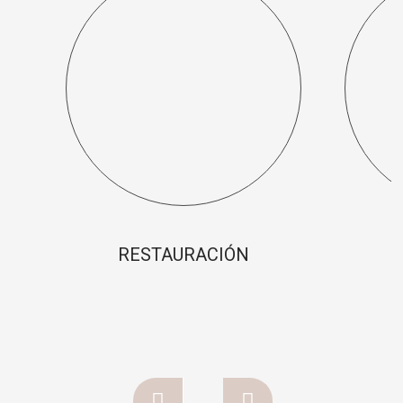
RESTAURACIÓN