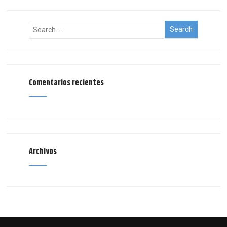
Comentarios recientes
Archivos