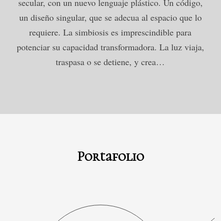
secular, con un nuevo lenguaje plástico.
Un código,
un diseño singular, que se adecua al espacio que lo
requiere.
La simbiosis es imprescindible para
potenciar su capacidad transformadora.
La luz viaja,
traspasa o se detiene, y crea…
Portafolio