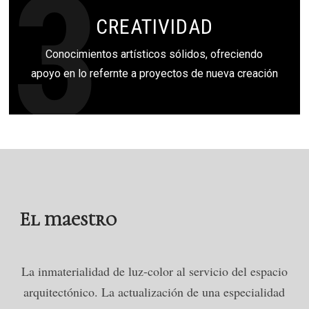
3
CREATIVIDAD
Conocimientos artísticos sólidos, ofreciendo
apoyo en lo refernte a proyectos de nueva creación
El maestro
La inmaterialidad de luz-color al servicio del espacio
arquitectónico.
La actualización de una especialidad